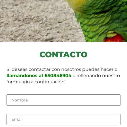
CONTACTO
Si deseas contactar con nosotros puedes hacerlo
llamándonos al 650846904
o rellenando nuestro
formulario a continuación: