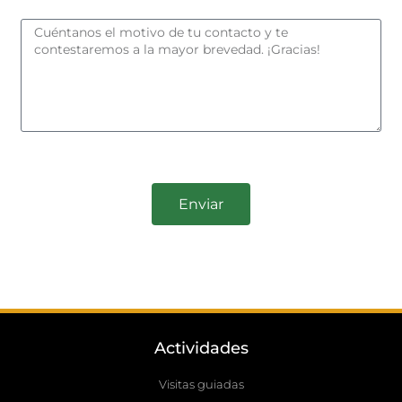
Enviar
Actividades
Visitas guiadas