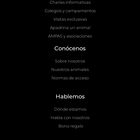
Charlas informativas
Colegios y campamentos
Visitas exclusivas
Apadrina un animal
AMPAS y asociaciones
Conócenos
Sobre nosotros
Nuestros animales
Normas de acceso
Hablemos
Dónde estamos
Habla con nosotros
Bono regalo